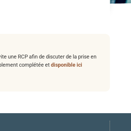
ite une RCP afin de discuter de la prise en
alablement complétée et
disponible ici