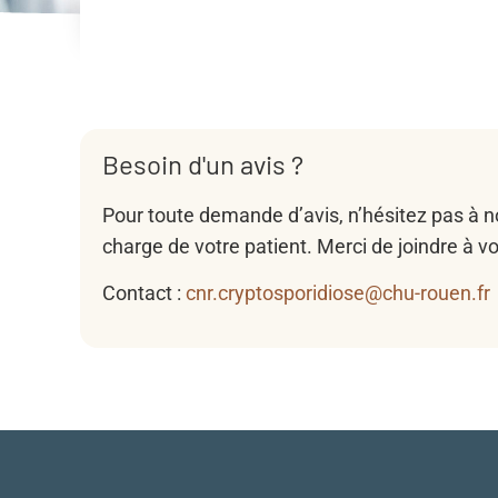
Besoin d'un avis ?
Pour toute demande d’avis, n’hésitez pas à no
charge de votre patient. Merci de joindre à v
Contact :
cnr.cryptosporidiose@chu-rouen.fr