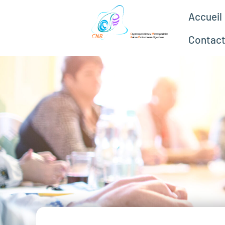
Accueil
Contac