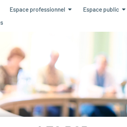
Espace professionnel
Espace public
ts