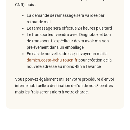
CNR), puis :
La demande de ramassage sera validée par
retour de mail
Le ramassage sera effectué 24 heures plus tard
Le transporteur viendra avec Diagnobox et bon
de transport. L’expéditeur devra avoir mis son
prélèvement dans un emballage
En cas de nouvelle adresse, envoyer un mail a
damien.costa@chu-rouen.fr
pour création de la
nouvelle adresse au moins 48h à l’avance
Vous pouvez également utiliser votre procédure d’envoi
interne habituelle à destination de l’un de nos 3 centres
mais les frais seront alors à votre charge.